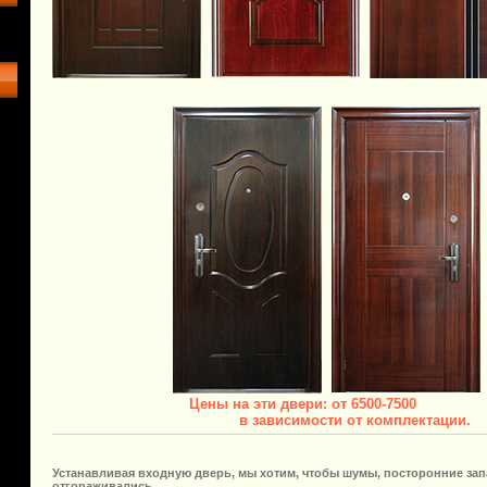
Цены на эти двери: от 6500-7500
в зависимости от комплектации.
Устанавливая входную
дверь
, мы хотим, чтобы шумы, посторонние зап
отгораживались